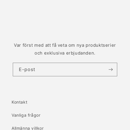
Var först med att få veta om nya produktserier
och exklusiva erbjudanden.
E-post
Kontakt
Vanliga frågor
Allmänna villkor