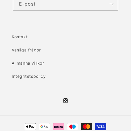
E-post
Kontakt
Vanliga frågor
Allmänna villkor
Integritetspolicy
Instagram
Betalningsmetoder