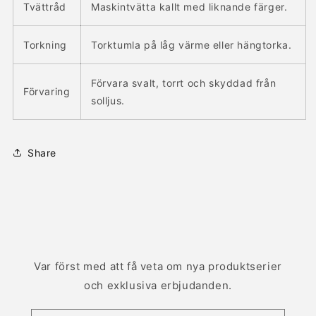
Tvättråd
Maskintvätta kallt med liknande färger.
Torkning
Torktumla på låg värme eller hängtorka.
Förvara svalt, torrt och skyddad från
Förvaring
solljus.
Share
Var först med att få veta om nya produktserier
och exklusiva erbjudanden.