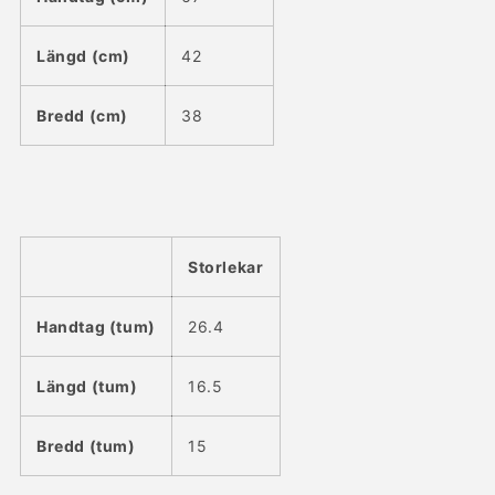
Längd (cm)
42
Bredd (cm)
38
Storlekar
Handtag (tum)
26.4
Längd (tum)
16.5
Bredd (tum)
15