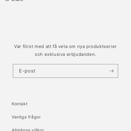
Var först med att få veta om nya produktserier
och exklusiva erbjudanden.
E-post
Kontakt
Vanliga frågor
Allmänna villkor