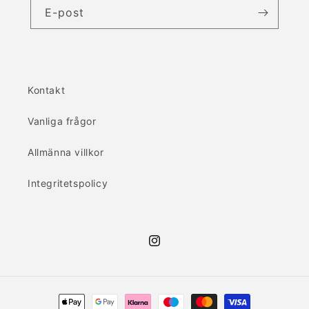
E-post
Kontakt
Vanliga frågor
Allmänna villkor
Integritetspolicy
Instagram
Betalningsmetoder