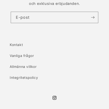
och exklusiva erbjudanden.
E-post
Kontakt
Vanliga frågor
Allmänna villkor
Integritetspolicy
Instagram