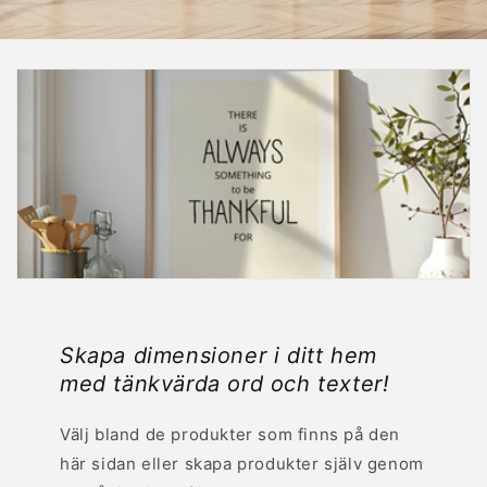
Skapa dimensioner i ditt hem
med tänkvärda ord och texter!
Välj bland de produkter som finns på den
här sidan eller skapa produkter själv genom