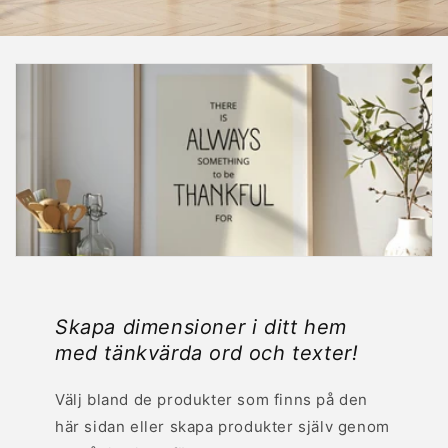
Skapa dimensioner i ditt hem
med tänkvärda ord och texter!
Välj bland de produkter som finns på den
här sidan eller skapa produkter själv genom