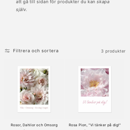
att gå till sidan för produkter du kan
skapa
själv.
Filtrera och sortera
3 produkter
Rosor, Dahlior och Omsorg
Rosa Pion, "Vi tänker på dig!"