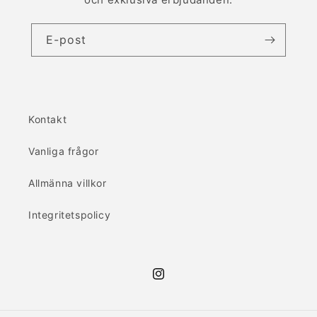
E-post
Kontakt
Vanliga frågor
Allmänna villkor
Integritetspolicy
Instagram