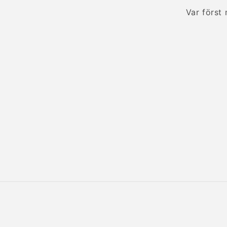
Var först